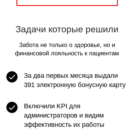
Задачи которые решили
Забота не только о здоровье, но и
финансовой лояльность к пациентам
За два первых месяца выдали
391 электронную бонусную карту
Включили KPI для
администраторов и видим
эффективность их работы