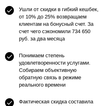
Ушли от скидки в гибкий кешбек,
от 10% до 25% возвращаем
клиентам на бонусный счет. За
счет чего сэкономили 734 650
руб. за два месяца
Понимаем степень
удовлетворенности услугами.
Собираем объективную
обратную связь в режиме
реального времени
Фактическая скидка составила