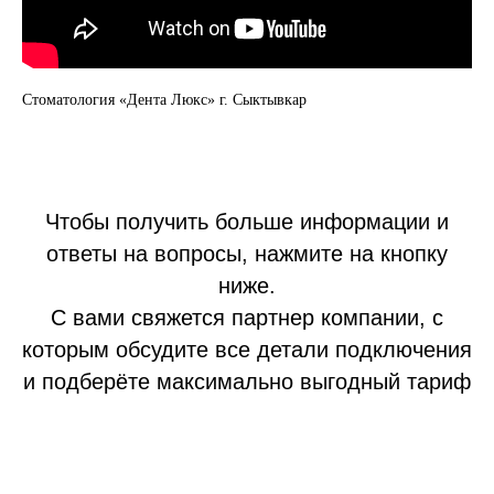
Стоматология «Дента Люкс» г. Сыктывкар
Чтобы получить больше информации и
ответы на вопросы, нажмите на кнопку
ниже.
С вами свяжется партнер компании, с
которым обсудите все детали подключения
и подберёте максимально выгодный тариф