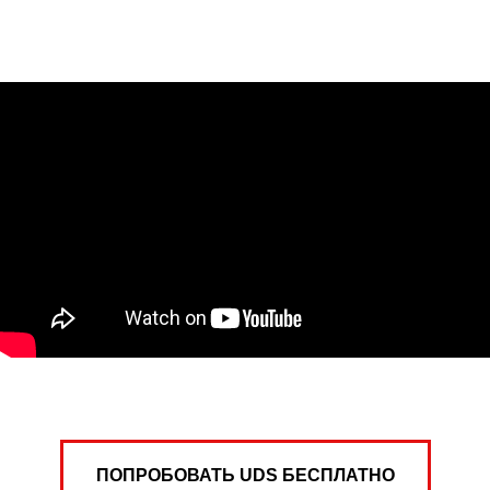
ПОПРОБОВАТЬ UDS БЕСПЛАТНО