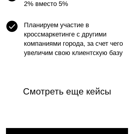
2% вместо 5%
Планируем участие в
кроссмаркетинге с другими
компаниями города, за счет чего
увеличим свою клиентскую базу
Смотреть еще кейсы