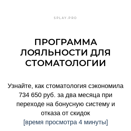
SPLAY.PRO
ПРОГРАММА
ЛОЯЛЬНОСТИ ДЛЯ
СТОМАТОЛОГИИ
Узнайте, как стоматология сэкономила
734 650 руб. за два месяца при
переходе на бонусную систему и
отказа от скидок
[время просмотра 4 минуты]