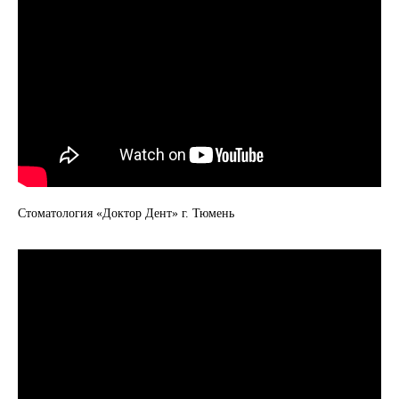
Стоматология «Доктор Дент» г. Тюмень