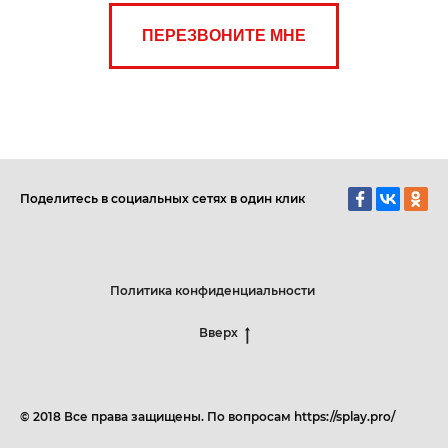
ПЕРЕЗВОНИТЕ МНЕ
Поделитесь в социальных сетях в один клик
Политика конфиденциальности
Вверх
© 2018 Все права защищены. По вопросам https://splay.pro/