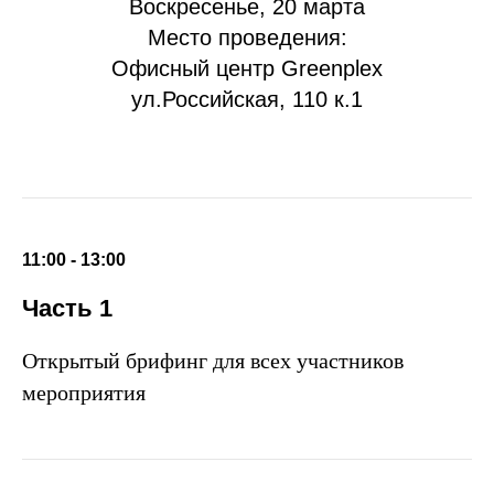
Воскресенье, 20 марта
Место проведения:
Офисный центр Greenplex
ул.Российская, 110 к.1
11:00 - 13:00
Часть 1
Открытый брифинг для всех участников
мероприятия