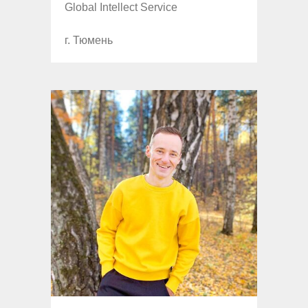
Global Intellect Service
г. Тюмень