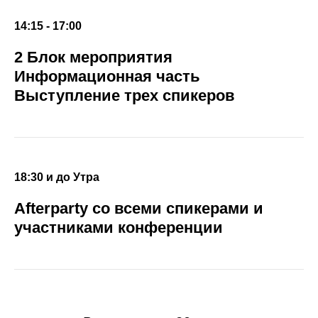
14:15 - 17:00
2 Блок мероприятия
Информационная часть
Выступление трех спикеров
18:30 и до Утра
Afterparty со всеми спикерами и
участниками конференции