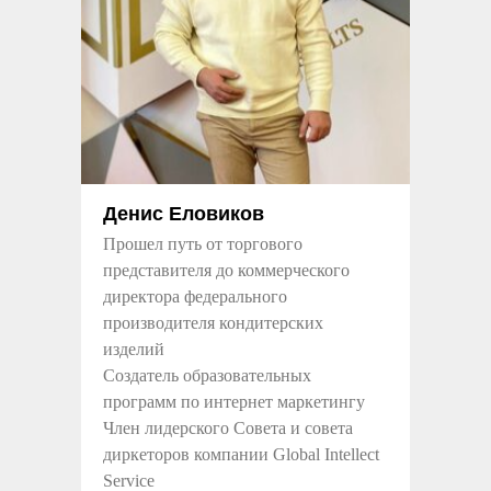
Денис Еловиков
Прошел путь от торгового
представителя до коммерческого
директора федерального
производителя кондитерских
изделий
Создатель образовательных
программ по интернет маркетингу
Член лидерского Совета и совета
диркеторов компании Global Intellect
Service