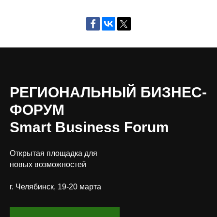
РЕГИОНАЛЬНЫЙ БИЗНЕС-
ФОРУМ
Smart Business Forum
Открытая площадка для
новых возможностей
г. Челябинск, 19-20 марта