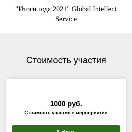
"Итоги года 2021" Global Intellect
Service
Стоимость участия
1000 руб.
Стоимость участия в мероприятии
Выбрать