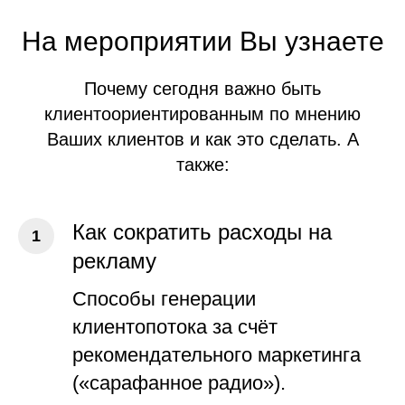
На мероприятии Вы узнаете
Почему сегодня важно быть
клиентоориентированным по мнению
Ваших клиентов и как это сделать. А
также:
Как сократить расходы на
рекламу
Способы генерации
клиентопотока за счёт
рекомендательного маркетинга
(«сарафанное радио»).