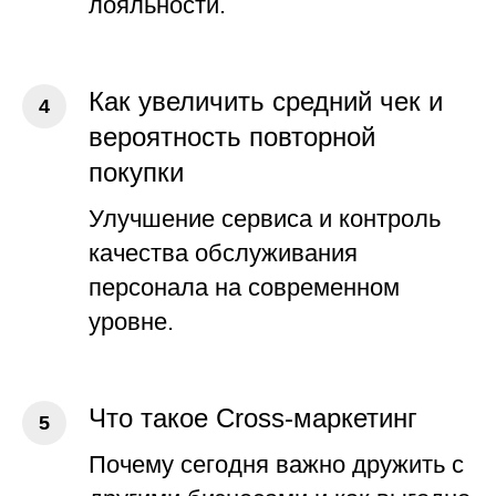
лояльности.
Как увеличить средний чек и
вероятность повторной
покупки
Улучшение сервиса и контроль
качества обслуживания
персонала на современном
уровне.
Что такое Cross-маркетинг
Почему сегодня важно дружить с