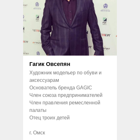
Гагик Овсепян
Художник модельер по обуви и
аксессуарам
Основатель бренда GAGIC
Член союза предпринимателей
Член правления ремесленной
палаты
Отец троих детей
г. Омск