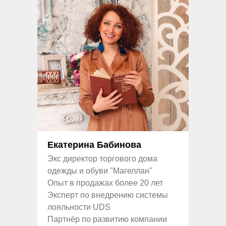
Екатерина Бабинова
Экс директор торгового дома
одежды и обуви "Магеллан"
Опыт в продажах более 20 лет
Эксперт по внедрению системы
лояльности UDS
Партнёр по развитию компании