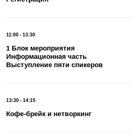
11:00 - 13:30
1 Блок мероприятия
Информационная часть
Выступление пяти спикеров
13:30 - 14:15
Кофе-брейк и нетворкинг