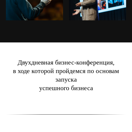
Двухдневная бизнес-конференция,
в ходе которой пройдемся по основам
запуска
успешного бизнеса