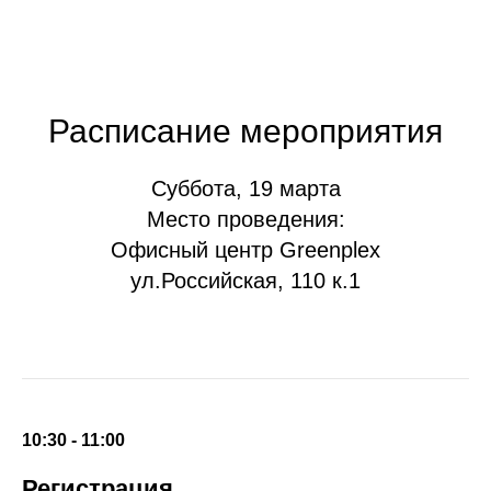
Расписание мероприятия
Суббота, 19 марта
Место проведения:
Офисный центр Greenplex
ул.Российская, 110 к.1
10:30 - 11:00
Регистрация