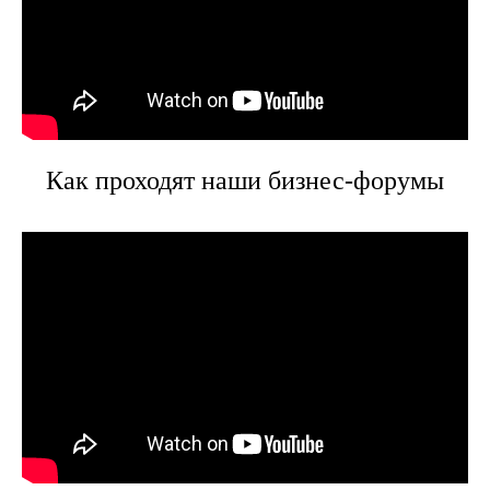
Как проходят наши бизнес-форумы