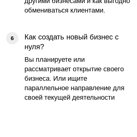
другими бизнесами и как выгодно
обмениваться клиентами.
Как создать новый бизнес с
нуля?
Вы планируете или
рассматривает открытие своего
бизнеса. Или ищите
параллельное направление для
своей текущей деятельности