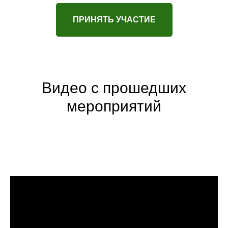
ПРИНЯТЬ УЧАСТИЕ
Видео с прошедших
мероприятий