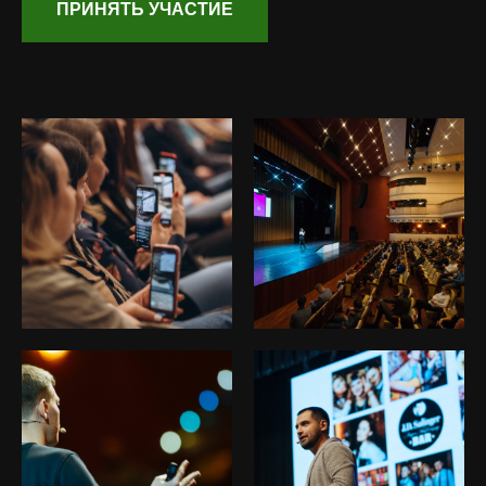
ПРИНЯТЬ УЧАСТИЕ