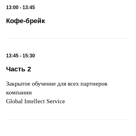
13:00 - 13:45
Кофе-брейк
13:45 - 15:30
Часть 2
Закрытое обучение для всех партнеров
компании
Global Intellect Service