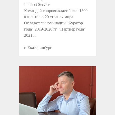
Intellect Service
Командой сопровождает более 1500
клиентов в 20 странах мира
Обладатель номинации "Куратор
года" 2019-2020 гг. "Партнер года"
2021 г.
г. Екатеринбург