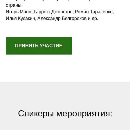
страны:
Игорь Манн, Гарретт Джонстон, Роман Тарасенко,
Илья Кусакин, Александр Белгороков и др.
ПРИНЯТЬ УЧАСТИЕ
Спикеры мероприятия: