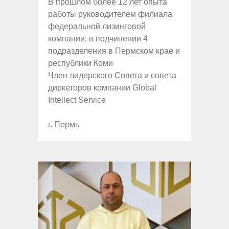
В прошлом более 12 лет опыта
работы руководителем филиала
федеральной лизинговой
компании, в подчинении 4
подразделения в Пермском крае и
республики Коми
Член лидерского Совета и совета
диркеторов компании Global
Intellect Service
г. Пермь