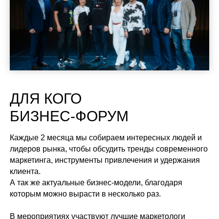
ДЛЯ КОГО
БИЗНЕС-ФОРУМ
Каждые 2 месяца мы собираем интересных людей и
лидеров рынка, чтобы обсудить тренды современного
маркетинга, инструменты привлечения и удержания
клиента.
А так же актуальные бизнес-модели, благодаря
которым можно вырасти в несколько раз.
В мероприятиях участвуют лучшие маркетологи