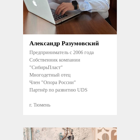
Александр Разумовский
Предприниматель с 2006 года
Собственник компании
"СибирьПласт"
Многодетный отец
Член "Опора России"
Партнёр по развитию UDS
г. Тюмень