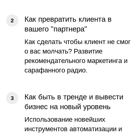
Как превратить клиента в
вашего "партнера"
Как сделать чтобы клиент не смог
о вас молчать? Развитие
рекомендательного маркетинга и
сарафанного радио.
Как быть в тренде и вывести
бизнес на новый уровень
Использование новейших
инструментов автоматизации и