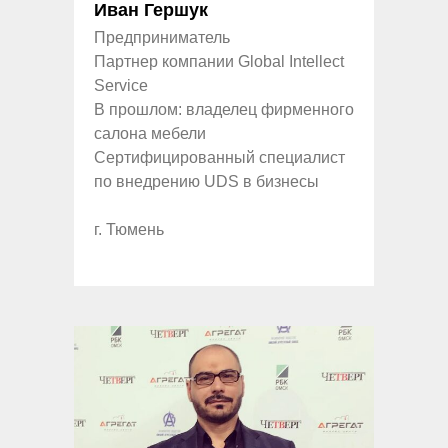
Иван Гершук
Предприниматель
Партнер компании Global Intellect
Service
В прошлом: владелец фирменного
салона мебели
Сертифицированный специалист
по внедрению UDS в бизнесы
г. Тюмень