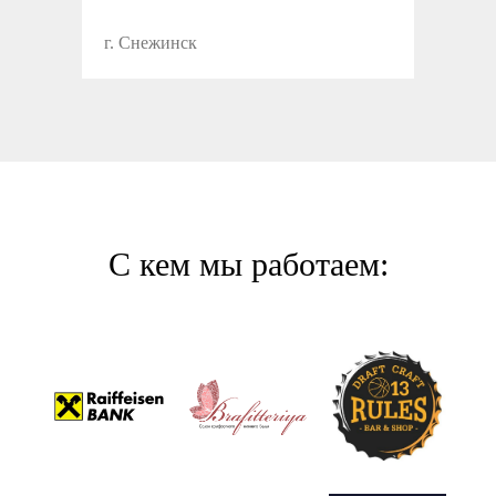
г. Снежинск
С кем мы работаем: